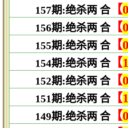
【
157期:绝杀两 合
【
156期:绝杀两 合
【
155期:绝杀两 合
【
154期:绝杀两 合
【
152期:绝杀两 合
【
151期:绝杀两 合
【
149期:绝杀两 合