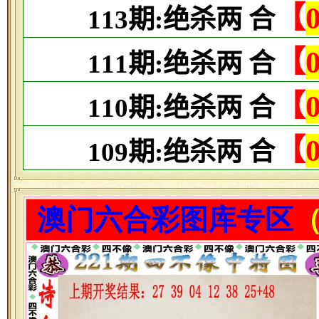
【
113期:绝杀两 合
【
111期:绝杀两 合
【
110期:绝杀两 合
【
109期:绝杀两 合