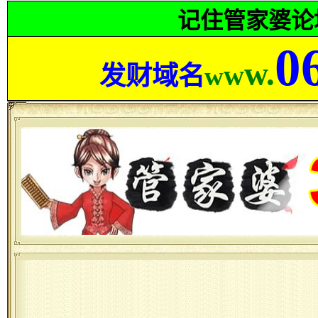
记住管家婆论
0
w.
w
发财域名
w