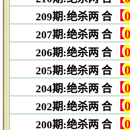
【
209期:绝杀两 合
【
207期:绝杀两 合
【
206期:绝杀两 合
【
205期:绝杀两 合
【
204期:绝杀两 合
【
202期:绝杀两 合
【
200期:绝杀两 合