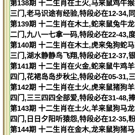
第138期 十二生肖在土火,马来鼠鸡牛
三门,老马识途有经验,特段必在12-34,
第139期 十二生肖在木土,蛇来鼠兔牛
二门,九八一七拿一码,特段必在22-43,
第140期 十二生肖在木土,虎来兔狗蛇
三门,湖水静静鸟飞翔,特段必在12-37,
第141期 十二生肖在火金,蛇来鼠牛鸡
四门,花裙岛岛步秋尘,特段必在05-31
第142期 十二生肖在土火,虎来鼠猪狗
四门,三三四四全部爱,特段必在31-48,
第143期 十二生肖在土火,羊来鼠狗马
四门,日日夕阳听猿怨,特段必在12-35
第144期 十二生肖在金木,龙来鼠狗猪