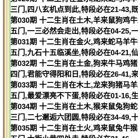
三门,四八玄机点到此,特段必在21-43,
第030期 十二生肖在土木,羊来鼠狗鸡
五门,一三必然会走出,特段必在04-25,
第031期 十二生肖在金火,鸡来蛇马羊
五门,九石十五临溪坐,特段必在04-21,
第032期 十二生肖在土金,狗来牛马鸡
四门,君能守得阳和日,特段必在26-41,
第033期 十二生肖在木土,龙来狗猪马
五门,最爱漂亮不下蛋,特段必在01-16,
第034期 十二生肖在土木,猴来鼠兔狗
三门,二七邂逅六团圆,特段必在34-49
第035期 十二生肖在土火,鸡来鼠兔牛