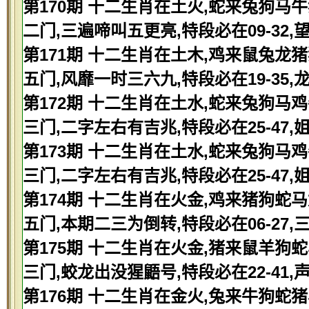
第170期 十二生肖在土火,蛇来兔狗马
二门,三遍啼叫五更亮,特段必在09-32,
第171期 十二生肖在土木,鸡来鼠兔龙
五门,风靡一时三六九,特段必在19-35,
第172期 十二生肖在土水,蛇来兔狗马
三门,二字左右有吉兆,特段必在25-47,
第173期 十二生肖在土水,蛇来兔狗马
三门,二字左右有吉兆,特段必在25-47
第174期 十二生肖在火金,鸡来猪狗蛇
五门,本期二三为倒转,特段必在06-27,
第175期 十二生肖在火金,猪来鼠羊狗
三门,蛟龙出没猩鼯号,特段必在22-41
第176期 十二生肖在金火,兔来牛狗蛇