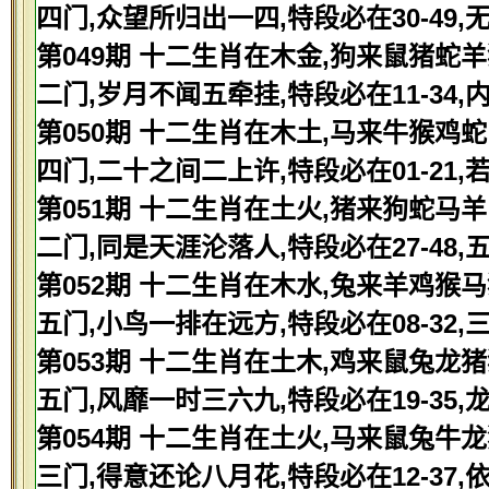
四门,众望所归出一四,特段必在30-49,
第049期 十二生肖在木金,狗来鼠猪蛇
二门,岁月不闻五牵挂,特段必在11-34,
第050期 十二生肖在木土,马来牛猴鸡
四门,二十之间二上许,特段必在01-21
第051期 十二生肖在土火,猪来狗蛇马
二门,同是天涯沦落人,特段必在27-48,
第052期 十二生肖在木水,兔来羊鸡猴
五门,小鸟一排在远方,特段必在08-32,
第053期 十二生肖在土木,鸡来鼠兔龙
五门,风靡一时三六九,特段必在19-35,
第054期 十二生肖在土火,马来鼠兔牛
三门,得意还论八月花,特段必在12-37,