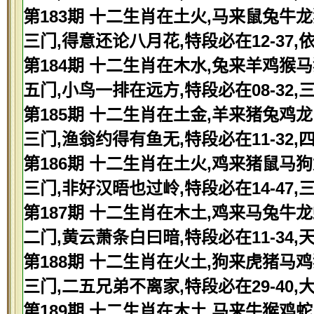
第183期 十二生肖在土火,马来鼠兔牛
三门,得意还论八月花,特段必在12-37,
第184期 十二生肖在木水,兔来羊鸡猴
五门,小鸟一排在远方,特段必在08-32,
第185期 十二生肖在土金,羊来猪兔鸡
三门,渔翁约得有鱼无,特段必在11-32,
第186期 十二生肖在土火,鸡来猪鼠马
三门,非好汉晤也过岭,特段必在14-47,
第187期 十二生肖在木土,鸡来马兔牛
二门,黄云萧条白曰暗,特段必在11-34
第188期 十二生肖在火土,狗来虎猪马
三门,二五兄弟不离家,特段必在29-40,
第189期 十二生肖在木土,马来牛猴鸡