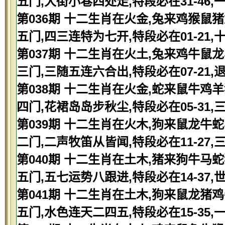
五门,大街小巷四处走,特段必在31-46,
第036期 十二生肖在火金,兔来鸡猴鼠
五门,四三连特为七开,特段必在01-21,
第037期 十二生肖在火土,兔来鸡牛鼠
三门,三随五连六合出,特段必在07-21,
第038期 十二生肖在火金,蛇来鼠牛鸡
四门,花裙岛岛步秋尘,特段必在05-31,
第039期 十二生肖在火木,狗来鼠龙牛
二门,二声牧笛从皆闻,特段必在11-27,
第040期 十二生肖在土木,猪来狗牛马
五门,五七运势八跟进,特段必在14-37,
第041期 十二生肖在土木,狗来鼠龙猪
五门,水色连天二四五,特段必在15-35