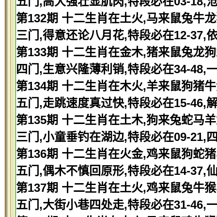
五门,高大强壮显肌肉,特段必在03-18,
第132期 十二生肖在土火,马来鼠兔牛
三门,得意还论八月花,特段必在12-37,
第133期 十二生肖在金木,猪来鼠兔龙
四门,生意兴隆薄利销,特段必在34-48,
第134期 十二生肖在木火,羊来鼠狗猪
五门,走跳速度真过快,特段必在15-46,
第135期 十二生肖在土木,狗来兔蛇马
三门,小童垂钓在湖边,特段必在09-21,
第136期 十二生肖在火金,鸡来鼠狗蛇
五门,偶木不慎回原形,特段必在14-37,
第137期 十二生肖在土火,鸡来鼠兔牛
五门,大街小巷四处走,特段必在31-46