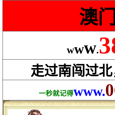
澳
3
w
w
w
.
走过南闯过北
0
www.
一秒就记得