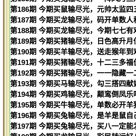
第186期 今期买鼠输尽光，元帅太监
第187期 今期买龙输尽光，码开单数
第188期 今期买龙输尽光，今期七七
第189期 今期买猪输尽光，日色高升
第190期 今期买羊输尽光，送走猴年
第191期 今期买猪输尽光，十二三多
第192期 今期买猪输尽光，一一隐藏
第193期 今期买马输尽光，勾三搭四
第194期 今期买鸡输尽光，颠鸾倒凤
第195期 今期买牛输尽光，单数必开
第196期 今期买兔输尽光，是羊是鼠
第197期 今期买兔输尽光，买八一定