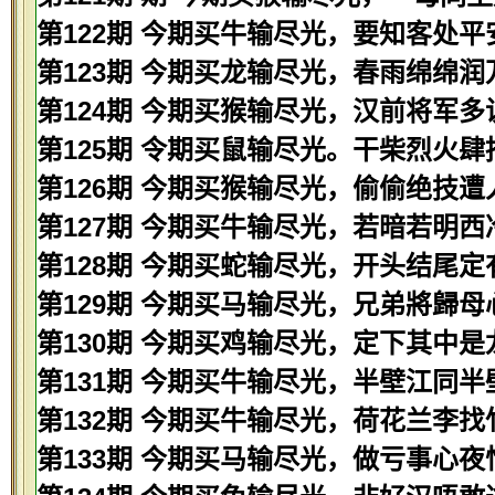
第122期 今期买牛输尽光，要知客处
第123期 今期买龙输尽光，春雨绵绵
第124期 今期买猴输尽光，汉前将军
第125期 令期买鼠输尽光。干柴烈火
第126期 今期买猴输尽光，偷偷绝技
第127期 今期买牛输尽光，若暗若明
第128期 今期买蛇输尽光，开头结尾
第129期 今期买马输尽光，兄弟將歸
第130期 今期买鸡输尽光，定下其中
第131期 今期买牛输尽光，半壁江同
第132期 今期买牛输尽光，荷花兰李
第133期 今期买马输尽光，做亏事心