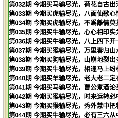
第032期 今期买马输尽光，荷花自古
第033期 今期买虎输尽光，八面仙歌
第034期 今期买虎输尽光，不爲離情
第035期 今期买牛输尽光，心心相印
第036期 今期买牛输尽光，八上四下
第037期 今期买猴输尽光，万里春归
第038期 今期买狗输尽光，山崩地裂
第039期 今期买牛输尽光，相逢马上
第040期 今期买羊输尽光，老大老二
第041期 今期买马输尽光，曹公煮酒
第042期 今期买猴输尽光，时来运转
第043期 今期买猴输尽光，秀外慧中
第044期 今期买牛输尽光，必有三六