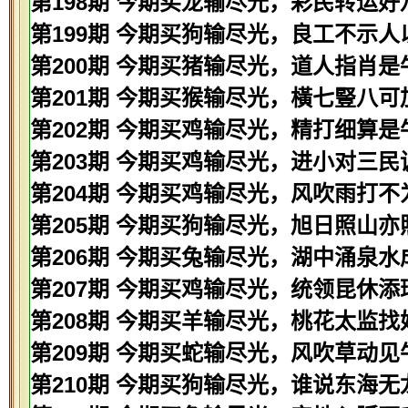
第198期 今期买龙输尽光，彩民转运
第199期 今期买狗输尽光，良工不示
第200期 今期买猪输尽光，道人指肖
第201期 今期买猴输尽光，橫七豎八
第202期 今期买鸡输尽光，精打细算
第203期 今期买鸡输尽光，进小对三
第204期 今期买鸡输尽光，风吹雨打
第205期 今期买狗输尽光，旭日照山
第206期 今期买兔输尽光，湖中涌泉
第207期 今期买鸡输尽光，统领昆休
第208期 今期买羊输尽光，桃花太监
第209期 今期买蛇输尽光，风吹草动
第210期 今期买狗输尽光，谁说东海