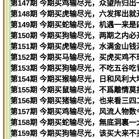
第147期 今期买鸡输尽光，众望所归
第148期 今期买虎输尽光，六发挥出
第149期 今期买蛇输尽光，机遇一来
第150期 今期买狗输尽光，两期之内
第151期 今期买虎输尽光，水满金山
第152期 今期买马输尽光，买虎买鸡
第153期 今期买狗输尽光，不吃五谷
第154期 今期买猴输尽光，日和风利
第155期 今期买鼠输尽光，不爲離情
第156期 今期买猪输尽光，也来看三
第157期 今期买鸡输尽光，风流人物
第158期 今期买蛇输尽光，無底洞裏
第159期 今期买狗输尽光，该买大来