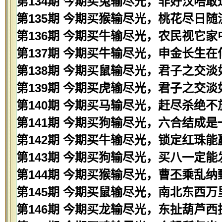
第134期 今期买兔输尽光，非好汉唔
第135期 今期买猴输尽光，桃花尽日
第136期 今期买牛输尽光，农民视它
第137期 今期买牛输尽光，申金长生
第138期 今期买鼠输尽光，君子之交
第139期 今期买虎输尽光，君子之交
第140期 今期买马输尽光，赶尽杀绝
第141期 今期买狗输尽光，六合结成
第142期 今期买牛输尽光，锁定红珠
第143期 今期买狗输尽光，买八一定
第144期 今期买猴输尽光，曹丕乘乱
第145期 今期买鼠输尽光，南北东西
第146期 今期买龙输尽光，东扯葫芦