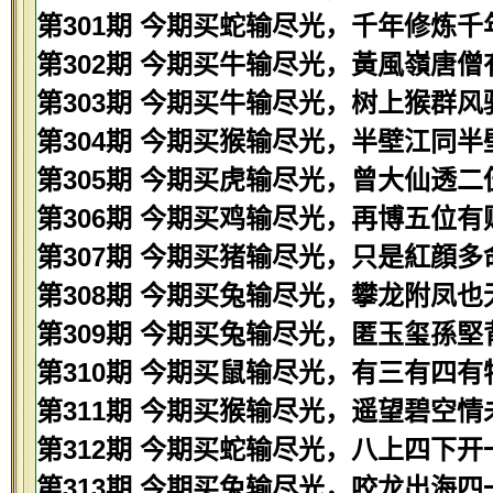
第301期 今期买蛇输尽光，千年修炼
第302期 今期买牛输尽光，黃風嶺唐
第303期 今期买牛输尽光，树上猴群
第304期 今期买猴输尽光，半壁江同
第305期 今期买虎输尽光，曾大仙透
第306期 今期买鸡输尽光，再博五位
第307期 今期买猪输尽光，只是紅顔
第308期 今期买兔输尽光，攀龙附凤
第309期 今期买兔输尽光，匿玉玺孫
第310期 今期买鼠输尽光，有三有四
第311期 今期买猴输尽光，遥望碧空
第312期 今期买蛇输尽光，八上四下
第313期 今期买兔输尽光，咬龙出海