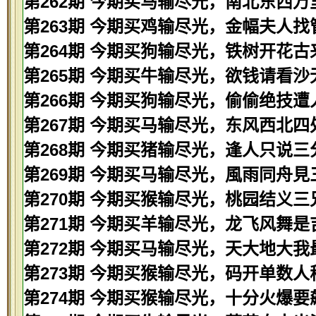
第262期 今期买马输尽光，南北东西
第263期 今期买鸡输尽光，金幅夫人
第264期 今期买狗输尽光，铁树开花
第265期 今期买牛输尽光，欲钱请看
第266期 今期买狗输尽光，偷偷绝技
第267期 今期买马输尽光，东风西北
第268期 今期买猪输尽光，逢人只说
第269期 今期买马输尽光，風雨同舟
第270期 今期买猴输尽光，桃园结义
第271期 今期买羊输尽光，龙飞风舞
第272期 今期买马输尽光，天大地大
第273期 今期买猴输尽光，码开单数
第274期 今期买猴输尽光，十分火爆