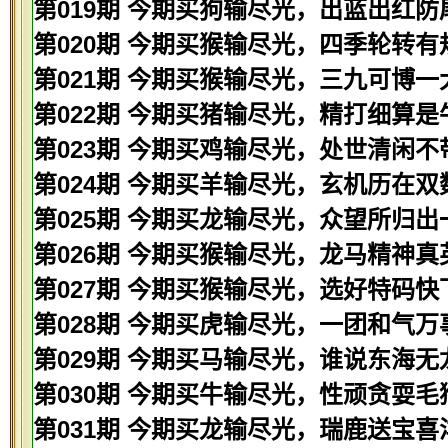
第019期 今期买狗输尽光，出蓝出红
第020期 今期买猴输尽光，四季轮转
第021期 今期买猴输尽光，三九可博
第022期 今期买猪输尽光，精打细算
第023期 今期买鸡输尽光，处世清闲
第024期 今期买羊输尽光，玄机历在
第025期 今期买龙输尽光，众望所归
第026期 今期买猴输尽光，龙马精神
第027期 今期买猴输尽光，选好特码
第028期 今期买虎输尽光，一团和气
第029期 今期买马输尽光，谁说东海
第030期 今期买牛输尽光，性顽贪耍
第031期 今期买龙输尽光，瑞鹿送宝