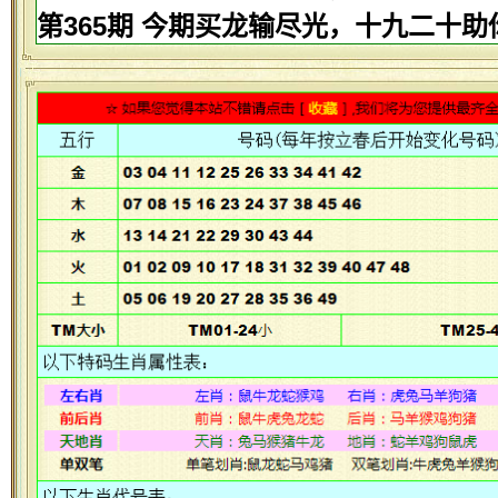
第365期 今期买龙输尽光，十九二十