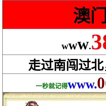
澳
3
w
w
w
.
走过南闯过北
0
www.
一秒就记得