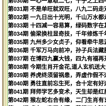
第030期 一心一意取二七，十子之上
第031期 不是单旺就双旺，八九二码
第032期 一九日出十光明，千山万水
第033期 十四减一容易算，绿码数字
第034期 偷梁换柱显奇技，千年修炼
第035期 九州多少女贞子，仰看牵牛
第036期 千军万马向前冲，孙子兵法
第037期 在博四九赢大钱，四九有福
第038期 今期生肖开金花,道人玄机送
第039期 养虎终须留祸患，弄虚作假
第040期 勇往直前忘生死，合十定有
第041期 拜师学艺多变术，天生却是
第042期 猴左蛇右合有缘，二门生肖