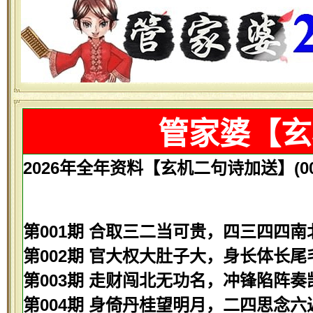
管家婆【玄
2026年全年资料【玄机二句诗加送】(001
第001期 合取三二当可贵，四三四四
第002期 官大权大肚子大，身长体长
第003期 走财闯北无功名，冲锋陷阵
第004期 身倚丹桂望明月，二四思念