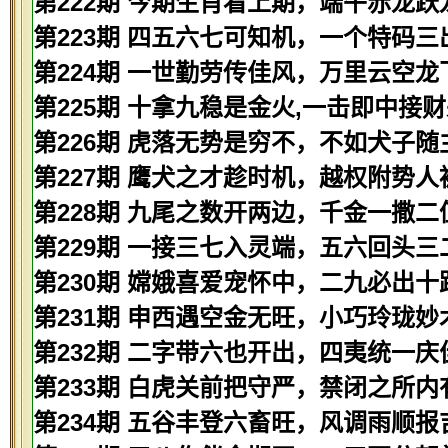
第222期 今期生肖看上期，端午赤龙
第223期 四五六七可知机，一个特码
第224期 一世勤劳传佳风，万里云空
第225期 十拿九稳是金火,一击即中接
第226期 虎落无势是穷不，不如犬子
第227期 鹰犬之才趁时机，越权附势
第228期 九尾之数开两边，千金一撒
第229期 一接三七入灵端，五六回头
第230期 嫦娥喜爱宠怀中，二九必出
第231期 申西遇空金无旺，小巧玲珑
第232期 二字带六也开出，四夷统一
第233期 白虎关前把守严，禁闭之所
第234期 五谷丰登六畜旺，风调雨顺