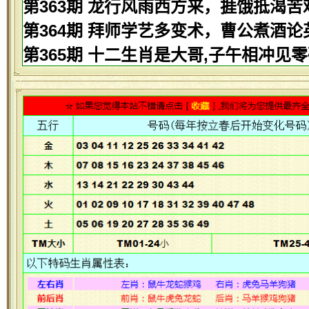
第363期 龙行风雨西方来，捱饿抵渴
第364期 拜师学艺多变术，曹公煮酒
第365期 十二生肖是大哥,子午相冲见