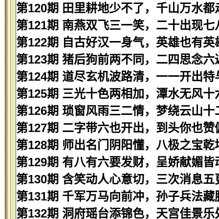
第120期 田里耕地少不了，千山万水
第121期 南燕双飞三一笑，二十出现
第122期 自古好汉一身气，英雄也有
第123期 猪后狗前两不同，二四思念
第124期 道尽玄机波路清，一一开出
第125期 三光十色两相加，潭水无风
第126期 琐窗风雨三二情，梦绕云山
第127期 二字带六也开出，到头你也
第128期 师出名门阴阳懂，八极之宝
第129期 有八有六要发财，呈娇献媚
第130期 含笑动人心意切，三次消息
第131期 千军万马向前冲，孙子兵法
第132期 洞府瑶台添锦色，天宫佳景