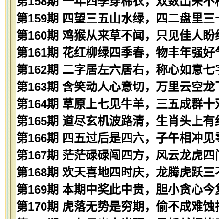
第158期 一年四季穿棉衣，双数出来
第159期 四望三五山水绿，四二盘里
第160期 鸡猴从来草不闻，只见佳人
第161期 花红柳绿四季春，物丰年强
第162期 二字居左六居右，称心如意
第163期 含笑动人心意切，万里云空
第164期 草原上七见牛羊，三五成群
第165期 道尽玄机波路清，生肖头上
第166期 四五过后是四六，子午相冲
第167期 茫茫碌碌闯四方，风云龙虎
第168期 欢天喜地四时庆，龙腾虎跃
第169期 本期中奖此中贵，胆小贪心
第170期 虎落无势是穷期，偷不成难