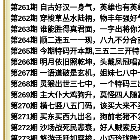
第261期 自古好汉一身气，英雄也有
第262期 穿梭草丛水陆柄，物丰年强
第263期 谁能胜得真君面，一字出将
第264期 顺二连五一一现，八九不分
第265期 今期特码开本期,三五二三开
第266期 明月依旧照乾坤，头戴凤冠
第267期 一语道破是玄机，姐妹七八
第268期 灵猴出世三七中，一个特码
第269期 主大仆大鸡狗升，莫怪四人
第270期 横七竖八五门码，该买大来
第271期 买东买西九出名，狗前老猪
第272期 沙场战死民悲衰，好人贼索
第273期 悠游活跃如穿梭，小巧玲珑