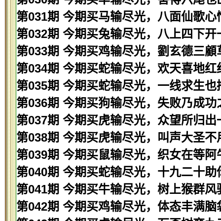
第031期 今期买马输尽光，八面仙歌
第032期 今期买兔输尽光，八上四下
第033期 今期买鸡输尽光，劉玄德三
第034期 今期买蛇输尽光，欢天喜地
第035期 今期买蛇输尽光，一线求生
第036期 今期买狗输尽光，失败乃成
第037期 今期买虎输尽光，众望所归
第038期 今期买虎输尽光，叫声大圣
第039期 今期买鼠输尽光，织女在等
第040期 今期买蛇输尽光，十九二十
第041期 今期买牛输尽光，树上猴群
第042期 今期买鸡输尽光，体态丰满