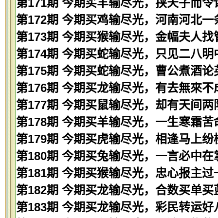
第171期 今期买羊输尽光，挟天子而
第172期 今期买鸡输尽光，河南河北
第173期 今期买猴输尽光，金幅夫人
第174期 今期买蛇输尽光，只见二八
第175期 今期买蛇输尽光，曹公煮酒
第176期 今期买龙输尽光，有去無來
第177期 今期买鼠输尽光，却有天间
第178期 今期买羊输尽光，一生寒霜
第179期 今期买虎输尽光，相逢马上
第180期 今期买兔输尽光，一言必中
第181期 今期买猴输尽光，忠心报主
第182期 今期买龙输尽光，合数买单
第183期 今期买龙输尽光，彩民转运