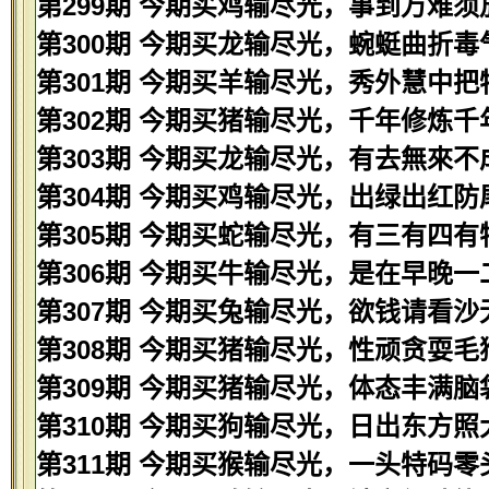
第299期 今期买鸡输尽光，事到万难
第300期 今期买龙输尽光，蜿蜓曲折
第301期 今期买羊输尽光，秀外慧中
第302期 今期买猪输尽光，千年修炼
第303期 今期买龙输尽光，有去無來
第304期 今期买鸡输尽光，出绿出红
第305期 今期买蛇输尽光，有三有四
第306期 今期买牛输尽光，是在早晚
第307期 今期买兔输尽光，欲钱请看
第308期 今期买猪输尽光，性顽贪耍
第309期 今期买猪输尽光，体态丰满
第310期 今期买狗输尽光，日出东方
第311期 今期买猴输尽光，一头特码