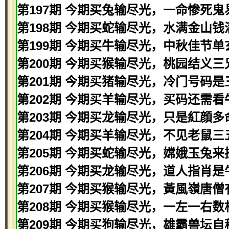
第197期 今期买兔输尽光，一命惨死
第198期 今期买蛇输尽光，水满金山
第199期 今期买牛输尽光，中秋佳节
第200期 今期买猴输尽光，桃园结义
第201期 今期买猪输尽光，冷门号码
第202期 今期买羊输尽光，买码还需
第203期 今期买龙输尽光，只是紅顔
第204期 今期买羊输尽光，不见老鼠
第205期 今期买蛇输尽光，嫦娥玉兔
第206期 今期买龙输尽光，道人指肖
第207期 今期买猴输尽光，黃風嶺唐
第208期 今期买猴输尽光，一左一右
第209期 今期买狗输尽光，雄霸兽坛