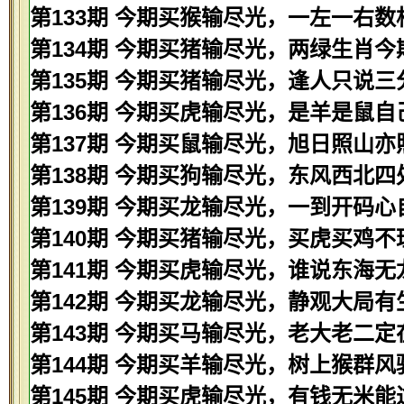
第133期 今期买猴输尽光，一左一右
第134期 今期买猪输尽光，两绿生肖
第135期 今期买猪输尽光，逢人只说
第136期 今期买虎输尽光，是羊是鼠
第137期 今期买鼠输尽光，旭日照山
第138期 今期买狗输尽光，东风西北
第139期 今期买龙输尽光，一到开码
第140期 今期买猪输尽光，买虎买鸡
第141期 今期买虎输尽光，谁说东海
第142期 今期买龙输尽光，静观大局
第143期 今期买马输尽光，老大老二
第144期 今期买羊输尽光，树上猴群
第145期 今期买虎输尽光，有钱无米