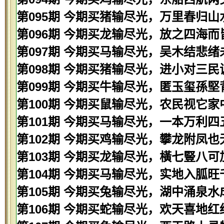
第095期 今期买猪输尽光，万里春归
第096期 今期买龙输尽光，放之四海
第097期 今期买马输尽光，吴木结悲
第098期 今期买猪输尽光，进小对三
第099期 今期买牛输尽光，匿玉玺孫
第100期 今期买鼠输尽光，农民视它
第101期 今期买马输尽光，一本万利
第102期 今期买鸡输尽光，攀龙附凤
第103期 今期买龙输尽光，橫七豎八
第104期 今期买马输尽光，实地入胍
第105期 今期买兔输尽光，湖中涌泉
第106期 今期买蛇输尽光，欢天喜地