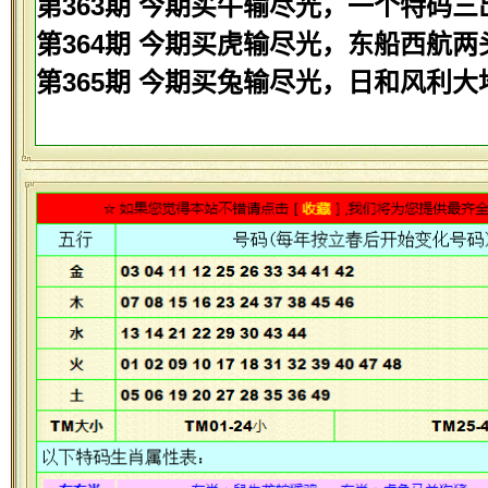
第363期 今期买牛输尽光，一个特码
第364期 今期买虎输尽光，东船西航
第365期 今期买兔输尽光，日和风利