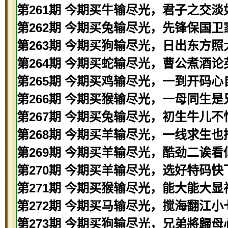
第261期 今期买牛输尽光，君子之交
第262期 今期买兔输尽光，先锋保国
第263期 今期买狗输尽光，日出东方
第264期 今期买蛇输尽光，曹公煮酒
第265期 今期买鸡输尽光，一到开码
第266期 今期买猴输尽光，一母同生
第267期 今期买兔输尽光，初生牛儿
第268期 今期买羊输尽光，一线求生
第269期 今期买羊输尽光，酷劲二诶
第270期 今期买羊输尽光，选好特码
第271期 今期买猴输尽光，能大能大
第272期 今期买马输尽光，搅海翻江
第273期 今期买狗输尽光，兄弟將歸