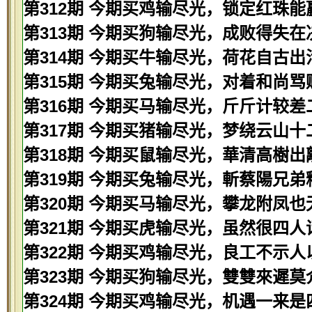
第312期 今期买鸡输尽光，锁定红珠
第313期 今期买狗输尽光，成败得失
第314期 今期买牛输尽光，荷花自古
第315期 今期买兔输尽光，对着和尚
第316期 今期买马输尽光，斤斤计较
第317期 今期买猪输尽光，梦绕云山
第318期 今期买鼠输尽光，華清高樹
第319期 今期买兔输尽光，斬蔡陽兄
第320期 今期买马输尽光，攀龙附凤
第321期 今期买虎输尽光，虽然很四
第322期 今期买鸡输尽光，良工不示
第323期 今期买狗输尽光，雙雙來遲
第324期 今期买鸡输尽光，机遇一来