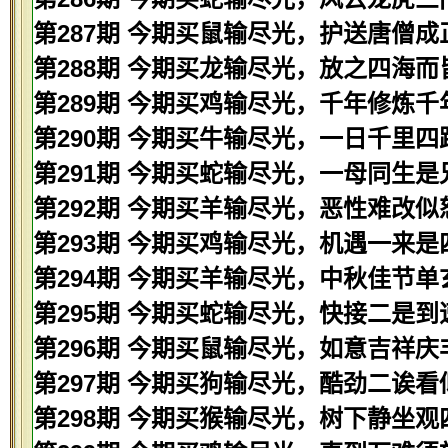
第287期 今期买鼠输尽光，护送唐僧
第288期 今期买龙输尽光，放之四海
第289期 今期买鸡输尽光，千年修炼
第290期 今期买牛输尽光，一日千里
第291期 今期买蛇输尽光，一母同生
第292期 今期买羊输尽光，恶性难改
第293期 今期买鸡输尽光，机遇一来
第294期 今期买羊输尽光，中秋佳节
第295期 今期买蛇输尽光，快接二是
第296期 今期买鼠输尽光，如意吉祥
第297期 今期买狗输尽光，酷劲二诶
第298期 今期买猴输尽光，树下静坐