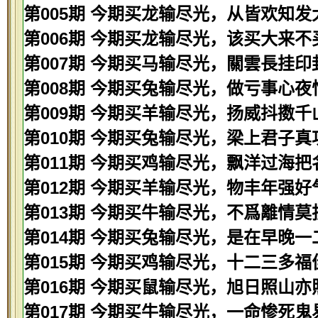
第005期 今期买龙输尽光，从皆欢知
第006期 今期买龙输尽光，该买大来
第007期 今期买马输尽光，關雲長挂
第008期 今期买兔输尽光，做亏事心
第009期 今期买羊输尽光，扬威抖擞
第010期 今期买兔输尽光，梁上君子
第011期 今期买鸡输尽光，飘洋过海
第012期 今期买羊输尽光，物丰年强
第013期 今期买牛输尽光，不爲離情
第014期 今期买兔输尽光，是在早晚
第015期 今期买鸡输尽光，十二三多
第016期 今期买鼠输尽光，旭日照山
第017期 今期买牛输尽光，一命惨死