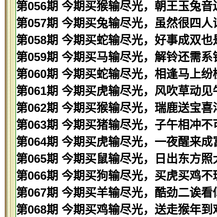
第056期 今期买猴输尽光，朝王玉兔
第057期 今期买兔输尽光，虽然很四
第058期 今期买蛇输尽光，好事成双
第059期 今期买马输尽光，解铃还需
第060期 今期买蛇输尽光，相逢马上
第061期 今期买虎输尽光，风吹草动
第062期 今期买猴输尽光，瑞鹿送宝
第063期 今期买猪输尽光，子午相冲
第064期 今期买虎输尽光，一夜醒来
第065期 今期买鼠输尽光，日出东方
第066期 今期买狗输尽光，买虎买鸡
第067期 今期买羊输尽光，酷劲二诶
第068期 今期买鸡输尽光，送走猴年