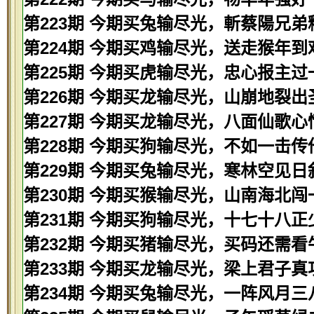
第223期 今期买兔输尽光，斬蔡陽兄
第224期 今期买鸡输尽光，送走猴年
第225期 今期买虎输尽光，忠心报主
第226期 今期买龙输尽光，山崩地裂
第227期 今期买龙输尽光，八面仙歌
第228期 今期买狗输尽光，不如一击
第229期 今期买兔输尽光，寒林空见
第230期 今期买猴输尽光，山南海北
第231期 今期买狗输尽光，十七十八
第232期 今期买猪输尽光，买码还需
第233期 今期买龙输尽光，梁上君子
第234期 今期买兔输尽光，一阵风月