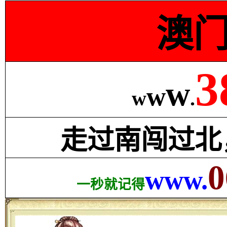
澳
3
w
w
w
.
走过南闯过北
0
www.
一秒就记得