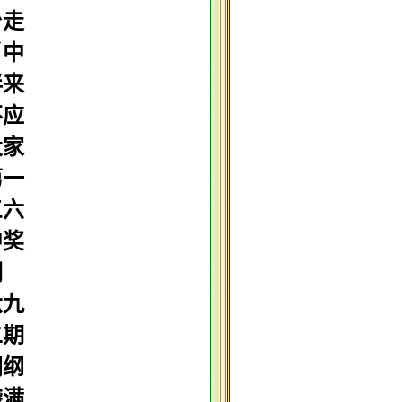
台走
肖中
伴来
不应
大家
第一
三六
中奖
调
六九
二期
朝纲
袋满