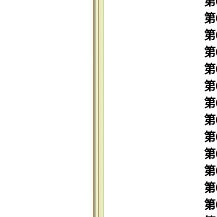
第
第
第
第
第
第
第
第
第
第
第
第
第