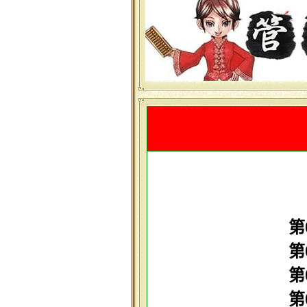
第
第
第
第