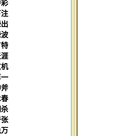
中彩
下注
绿出
绿波
有特
天涯
玄机
第一
神斧
木春
细杀
夸张
兔万