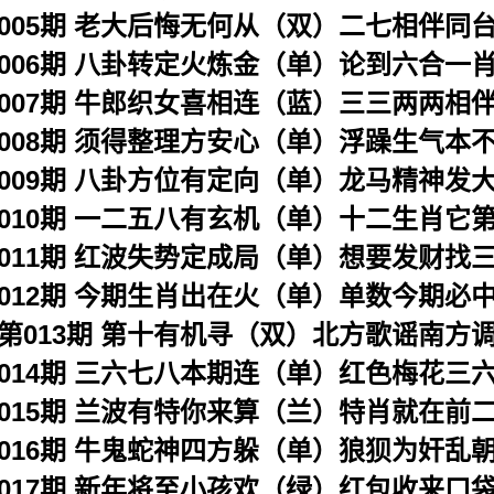
005期 老大后悔无何从（双）二七相伴同
006期 八卦转定火炼金（单）论到六合一
007期 牛郎织女喜相连（蓝）三三两两相
008期 须得整理方安心（单）浮躁生气本
009期 八卦方位有定向（单）龙马精神发
010期 一二五八有玄机（单）十二生肖它
011期 红波失势定成局（单）想要发财找
012期 今期生肖出在火（单）单数今期必
第013期 第十有机寻（双）北方歌谣南方
014期 三六七八本期连（单）红色梅花三
015期 兰波有特你来算（兰）特肖就在前
016期 牛鬼蛇神四方躲（单）狼狈为奸乱
017期 新年将至小孩欢（绿）红包收来口