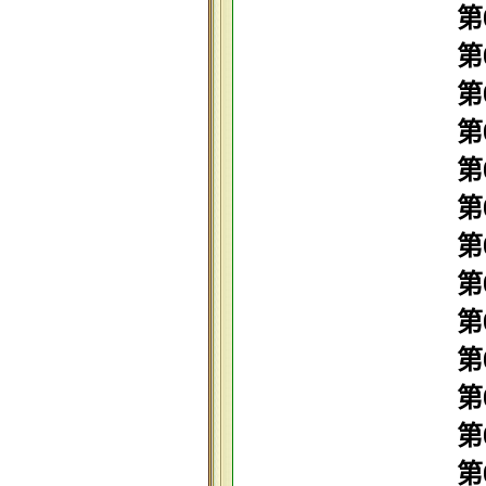
第
第
第
第
第
第
第
第
第
第
第
第
第