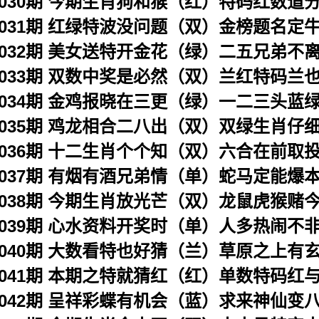
030期 今期生肖狗和猴（红）特码红数道
031期 红绿特波没问题（双）金榜题名定
032期 美女送特开金花（绿）二五兄弟不
033期 双数中奖是必然（双）兰红特码兰
034期 金鸡报晓在三更（绿）一二三头蓝
035期 鸡龙相合二八出（双）双绿生肖仔
036期 十二生肖个个知（双）六合在前取
037期 有烟有酒兄弟情（单）蛇马定能爆
038期 今期生肖放光芒（双）龙鼠虎猴赌
039期 心水资料开奖时（单）人多热闹不
040期 大数看特也好猜（兰）草原之上有
041期 本期之特就猜红（红）单数特码红
042期 呈祥彩蝶有机会（蓝）求来神仙变