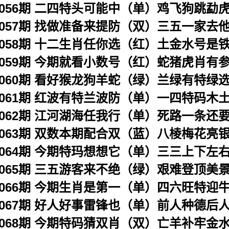
056期 二四特头可能中（单）鸡飞狗跳勐
057期 找做准备来提防（双）三五一家去
058期 十二生肖任你选（红）土金水号是
059期 今期就看小数号（红）蛇猪虎肖有
060期 看好猴龙狗羊蛇（绿）兰绿有特绿
061期 红波有特兰波防（单）一四特码木
062期 江河湖海任我行（单）死路一条还
063期 双数本期配合双（蓝）八棱梅花亮
064期 今期特玛想想它（单）三三上下左
065期 三五游客来不绝（绿）艰难登顶美
066期 今期生肖是第一（单）四六旺特迎
067期 好人好事雷锋也（单）前人种德后
068期 今期特码猜双肖（双）亡羊补牢金